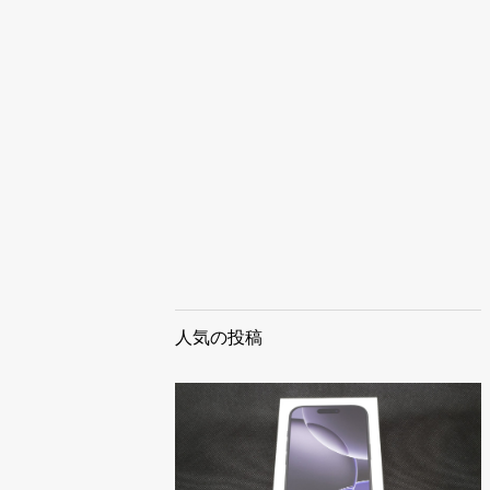
人気の投稿