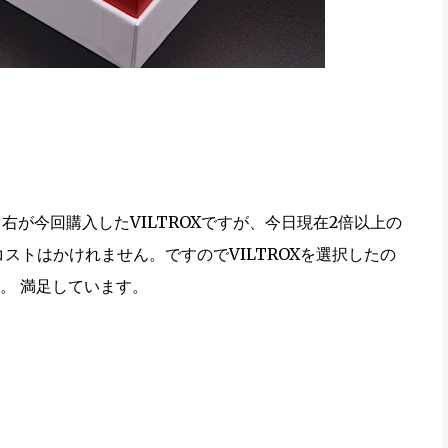
右が今回購入したVILTROXですが、今日現在2倍以上の
ストはかけれません。ですのでVILTROXを選択したの
。 満足しています。