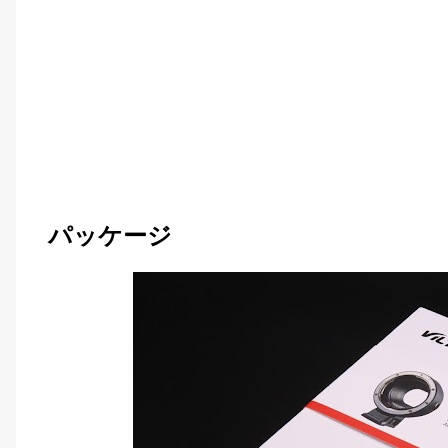
パッケージ