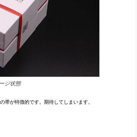
ージ状態
の帯が特徴的です。期待してしまいます。