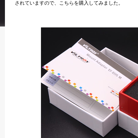
されていますので、こちらを購入してみました。