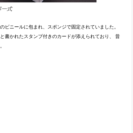
容一式
のビニールに包まれ、スポンジで固定されていました。
と書かれたスタンプ付きのカードが添えられており、 昔
。