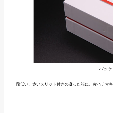
パッケ
一段低い、赤いスリット付きの凝った箱に、赤ハチマキ